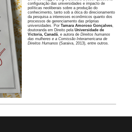
configuração das universidades e impacto de
políticas neoliberais sobre a produção do
conhecimento, tanto sob a ótica do direcionamento
da pesquisa a interesses econômicos quanto dos
processos de gerenciamento das próprias
universidades. Por
Tamara Amoroso Gonçalves
,
doutoranda em Direito pela
Universidade de
Victoria, Canadá
, e autora de
Direitos humanos
das mulheres e a Comissão Interamericana de
Direitos Humanos
(Saraiva, 2013), entre outros.