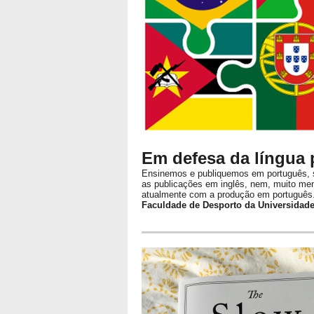
Em defesa da língua
Ensinemos e publiquemos em português, s
as publicações em inglês, nem, muito me
atualmente com a produção em português
Faculdade de Desporto da Universidade